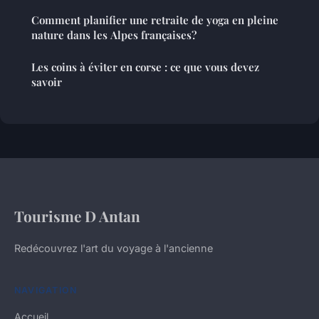
Comment planifier une retraite de yoga en pleine
nature dans les Alpes françaises?
Les coins à éviter en corse : ce que vous devez
savoir
Tourisme D Antan
Redécouvrez l'art du voyage à l'ancienne
NAVIGATION
Accueil