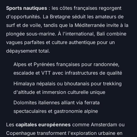
Sports nautiques
: les côtes françaises regorgent
d'opportunités. La Bretagne séduit les amateurs de
surf et de voile, tandis que la Méditerranée invite à la
plongée sous-marine. À l'international, Bali combine
vagues parfaites et culture authentique pour un
dépaysement total.
Alpes et Pyrénées françaises pour randonnée,
escalade et VTT avec infrastructures de qualité
Himalaya népalais ou bhoutanais pour trekking
d'altitude et immersion culturelle unique
Dolomites italiennes alliant via ferrata
spectaculaires et gastronomie alpine
Les
capitales européennes
comme Amsterdam ou
Copenhague transforment l'exploration urbaine en