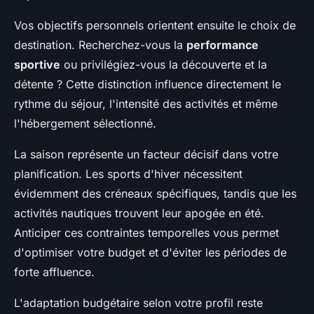
Vos objectifs personnels orientent ensuite le choix de
destination. Recherchez-vous la
performance
sportive
ou privilégiez-vous la découverte et la
détente ? Cette distinction influence directement le
rythme du séjour, l'intensité des activités et même
l'hébergement sélectionné.
La saison représente un facteur décisif dans votre
planification. Les sports d'hiver nécessitent
évidemment des créneaux spécifiques, tandis que les
activités nautiques trouvent leur apogée en été.
Anticiper ces contraintes temporelles vous permet
d'optimiser votre budget et d'éviter les périodes de
forte affluence.
L'adaptation budgétaire selon votre profil reste