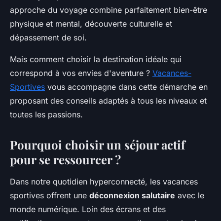
approche du voyage combine parfaitement bien-être
physique et mental, découverte culturelle et
dépassement de soi.
Mais comment choisir la destination idéale qui
correspond à vos envies d'aventure ?
Vacances-
Sportives
vous accompagne dans cette démarche en
proposant des conseils adaptés à tous les niveaux et
toutes les passions.
Pourquoi choisir un séjour actif
pour se ressourcer ?
Dans notre quotidien hyperconnecté, les vacances
sportives offrent une
déconnexion salutaire
avec le
monde numérique. Loin des écrans et des