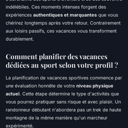
indélébiles. Ces moments intenses forgent des
expériences
authentiques et marquantes
que vous
chérirez longtemps après votre retour. Contrairement
aux loisirs passifs, ces vacances vous transforment
durablement.
Comment planifier des vacances
dédiées au sport selon votre profil ?
La planification de vacances sportives commence par
une évaluation honnête de votre
niveau physique
actuel
. Cette étape détermine le type d'activités que
vous pourrez pratiquer sans risque et avec plaisir. Un
randonneur débutant n'abordera pas un trek de haute
montagne de la même manière qu'un marcheur
expérimenté.