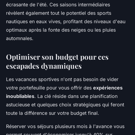
écrasante de l'été. Ces saisons intermédiaires
révèlent également tout le potentiel des sports
nautiques en eaux vives, profitant des niveaux d'eau
optimaux après la fonte des neiges ou les pluies
automnales.
Optimiser son budget pour ces
escapades dynamiques
Les vacances sportives n'ont pas besoin de vider
votre portefeuille pour vous offrir des
expériences
inoubliables
. La clé réside dans une planification
astucieuse et quelques choix stratégiques qui feront
toute la différence sur votre budget final.
Réserver vos séjours plusieurs mois à l'avance vous
permet souvent d'économiser jusqu'à 40% sur