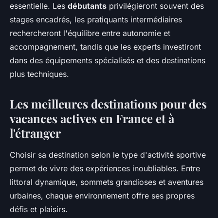
essentielle. Les
débutants
privilégieront souvent des
stages encadrés, les pratiquants intermédiaires
rechercheront l'équilibre entre autonomie et
accompagnement, tandis que les experts investiront
dans des équipements spécialisés et des destinations
plus techniques.
Les meilleures destinations pour des
vacances actives en France et à
l'étranger
Choisir sa destination selon le type d'activité sportive
permet de vivre des expériences inoubliables. Entre
littoral dynamique, sommets grandioses et aventures
urbaines, chaque environnement offre ses propres
défis et plaisirs.