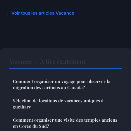
← Voir tous les articles Vacance
Vacance — À lire également
Comment organiser un voyage pour observer la
migration des caribous au Canada?
Sélection de locations de vacances uniques à
guéthary
Comment organiser une visite des temples anciens
en Corée du Sud?