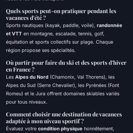
Quels sports peut-on pratiquer pendant les
vacances d'été ?
Sports nautiques (kayak, paddle, voile),
randonnée
et VTT
en montagne, escalade, tennis, golf,
équitation et sports collectifs sur plage. Chaque
région propose ses spécialités.
Où partir pour faire du ski et des sports d'hiver
en France ?
Les
Alpes du Nord
(Chamonix, Val Thorens), les
Alpes du Sud (Serre Chevalier), les Pyrénées (Font
Romeu) et le Jura offrent domaines skiables variés
pour tous niveaux.
Comment choisir une destination de vacances
adaptée à mon niveau sportif ?
Évaluez votre
condition physique
honnêtement,