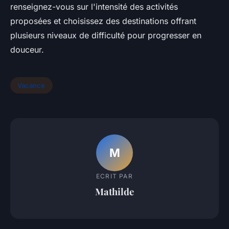
renseignez-vous sur l'intensité des activités
proposées et choisissez des destinations offrant
plusieurs niveaux de difficulté pour progresser en
douceur.
Vacance
M
ECRIT PAR
Mathilde