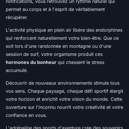
notifications, vous retrouvez un rythme naturel qui
permet au corps et à l'esprit de véritablement
récupérer.
L'activité physique en plein air libère des endorphines
qui renforcent naturellement votre bien-être. Que ce
soit lors d'une randonnée en montagne ou d'une
session de surf, votre organisme produit ces
hormones du bonheur
qui chassent le stress
accumulé.
Découvrir de nouveaux environnements stimule tous
vos sens. Chaque paysage, chaque défi sportif élargit
votre horizon et enrichit votre vision du monde. Cette
ouverture sur l'inconnu nourrit votre créativité et votre
confiance en vous.
L'adrénaline des sports d'aventure crée des souvenirs