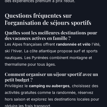
des expériences premium à prix réduit.
Questions fréquentes sur
l'organisation de séjours sportifs
Quelles sont les meilleures destinations pour
des vacances actives en famille ?
Les Alpes françaises offrent
randonnée et vélo
l'été,
ski l'hiver. La côte atlantique propose surf et sports
nautiques. Les Pyrénées combinent montagne et
thermalisme pour tous âges.
Comment organiser un séjour sportif avec un
petit budget ?
Privilégiez le
camping ou auberges
, choisissez des
activités gratuites comme la randonnée, réservez
hors saison et explorez les destinations locales pour
réduire les frais transport.