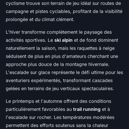
cyclisme trouve son terrain de jeu idéal sur routes de
campagne et pistes cyclables, profitant de la visibilité
prolongée et du climat clément.
L'hiver transforme complètement le paysage des
activités sportives. Le
ski alpin
et de fond dominent
naturellement la saison, mais les raquettes à neige
séduisent de plus en plus d'amateurs cherchant une
approche plus douce de la montagne hivernale.
L'escalade sur glace représente le défi ultime pour les
aventuriers expérimentés, transformant cascades
gelées en terrains de jeu verticaux spectaculaires.
Le printemps et l'automne offrent des conditions
particulièrement favorables au
trail running
et à
l'escalade sur rocher. Les températures modérées
permettent des efforts soutenus sans la chaleur