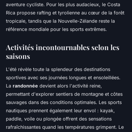
aventure cycliste. Pour les plus audacieux, le Costa
Rica propose rafting et tyrolienne au cœur de la forêt
tropicale, tandis que la Nouvelle-Zélande reste la
référence mondiale pour les sports extrêmes.
Activités incontournables selon les
saisons
L'été révèle toute la splendeur des destinations
sportives avec ses journées longues et ensoleillées.
La
randonnée
devient alors l'activité reine,
permettant d'explorer sentiers de montagne et côtes
sauvages dans des conditions optimales. Les sports
nautiques prennent également leur envol : kayak,
paddle, voile ou plongée offrent des sensations
rafraîchissantes quand les températures grimpent. Le