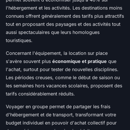
l'hébergement et les activités. Les destinations moins
connues offrent généralement des tarifs plus attractifs
tout en proposant des paysages et des activités tout
aussi spectaculaires que leurs homologues
touristiques.
Concernant l'équipement, la location sur place
s'avère souvent plus
économique et pratique
que
l'achat, surtout pour tester de nouvelles disciplines.
Les périodes creuses, comme le début de saison ou
les semaines hors vacances scolaires, proposent des
tarifs considérablement réduits.
Voyager en groupe permet de partager les frais
d'hébergement et de transport, transformant votre
budget individuel en pouvoir d'achat collectif pour