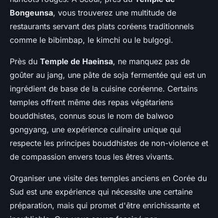
Bongeunsa
, vous trouverez une multitude de
restaurants servant des plats coréens traditionnels
comme le bibimbap, le kimchi ou le bulgogi.
Près du
Temple de Haeinsa
, ne manquez pas de
goûter au jang, une pâte de soja fermentée qui est un
ingrédient de base de la cuisine coréenne. Certains
temples offrent même des repas végétariens
bouddhistes, connus sous le nom de balwoo
gongyang, une expérience culinaire unique qui
respecte les principes bouddhistes de non-violence et
de compassion envers tous les êtres vivants.
Organiser une visite des temples anciens en Corée du
Sud est une expérience qui nécessite une certaine
préparation, mais qui promet d'être enrichissante et