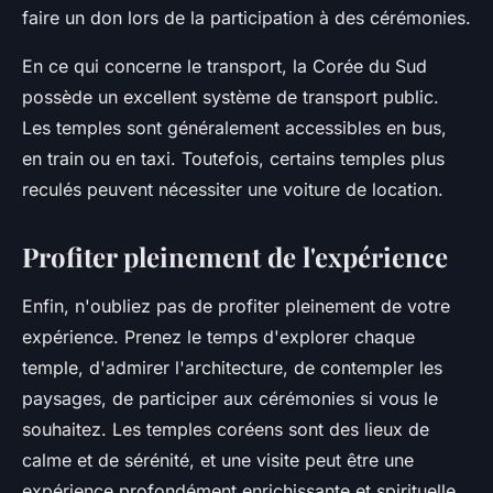
faire un don lors de la participation à des cérémonies.
En ce qui concerne le transport, la Corée du Sud
possède un excellent système de transport public.
Les temples sont généralement accessibles en bus,
en train ou en taxi. Toutefois, certains temples plus
reculés peuvent nécessiter une voiture de location.
Profiter pleinement de l'expérience
Enfin, n'oubliez pas de profiter pleinement de votre
expérience. Prenez le temps d'explorer chaque
temple, d'admirer l'architecture, de contempler les
paysages, de participer aux cérémonies si vous le
souhaitez. Les temples coréens sont des lieux de
calme et de sérénité, et une visite peut être une
expérience profondément enrichissante et spirituelle.