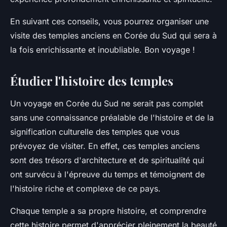
En suivant ces conseils, vous pourrez organiser une
visite des temples anciens en Corée du Sud qui sera à
la fois enrichissante et inoubliable. Bon voyage !
Étudier l'histoire des temples
Un voyage en Corée du Sud ne serait pas complet
sans une connaissance préalable de l'histoire et de la
signification culturelle des temples que vous
prévoyez de visiter. En effet, ces temples anciens
sont des trésors d'architecture et de spiritualité qui
ont survécu à l'épreuve du temps et témoignent de
l'histoire riche et complexe de ce pays.
Chaque temple a sa propre histoire, et comprendre
cette histoire permet d'apprécier pleinement la beauté