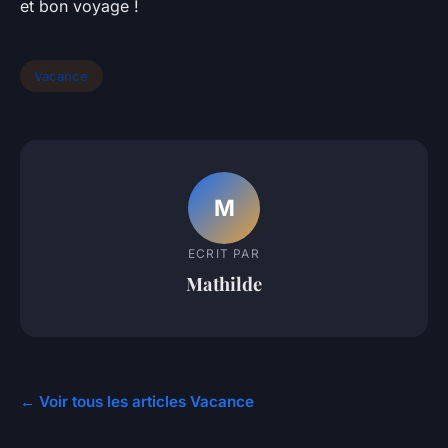
et bon voyage !
Vacance
M
ECRIT PAR
Mathilde
← Voir tous les articles Vacance