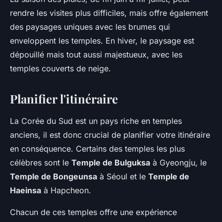
rendre les visites plus difficiles, mais offre également
des paysages uniques avec les brumes qui
enveloppent les temples. En hiver, le paysage est
dépouillé mais tout aussi majestueux, avec les
temples couverts de neige.
Planifier l'itinéraire
La Corée du Sud est un pays riche en temples
anciens, il est donc crucial de planifier votre itinéraire
en conséquence. Certains des temples les plus
célèbres sont le
Temple de Bulguksa
à Gyeongju, le
Temple de Bongeunsa
à Séoul et le
Temple de
Haeinsa
à Hapcheon.
Chacun de ces temples offre une expérience