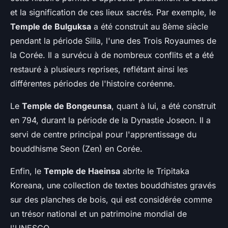
et la signification de ces lieux sacrés. Par exemple, le
Temple de Bulguksa
a été construit au 8ème siècle
pendant la période Silla, l'une des Trois Royaumes de
la Corée. Il a survécu à de nombreux conflits et a été
restauré à plusieurs reprises, reflétant ainsi les
différentes périodes de l'histoire coréenne.
Le
Temple de Bongeunsa
, quant à lui, a été construit
en 794, durant la période de la Dynastie Joseon. Il a
servi de centre principal pour l'apprentissage du
bouddhisme Seon (Zen) en Corée.
Enfin, le
Temple de Haeinsa
abrite le Tripitaka
Koreana, une collection de textes bouddhistes gravés
sur des planches de bois, qui est considérée comme
un trésor national et un patrimoine mondial de