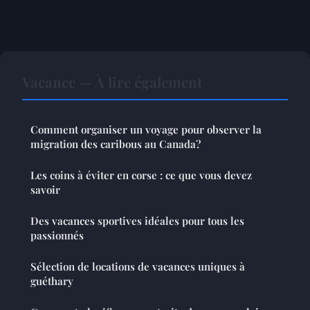
Vacance — À lire également
Comment organiser un voyage pour observer la
migration des caribous au Canada?
Les coins à éviter en corse : ce que vous devez
savoir
Des vacances sportives idéales pour tous les
passionnés
Sélection de locations de vacances uniques à
guéthary