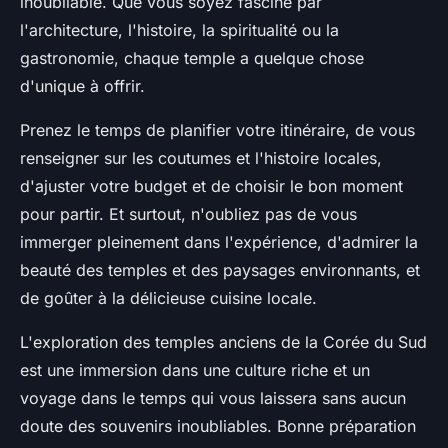
inoubliable. Que vous soyez fasciné par
l'architecture, l'histoire, la spiritualité ou la
gastronomie, chaque temple a quelque chose
d'unique à offrir.
Prenez le temps de planifier votre itinéraire, de vous
renseigner sur les coutumes et l'histoire locales,
d'ajuster votre budget et de choisir le bon moment
pour partir. Et surtout, n'oubliez pas de vous
immerger pleinement dans l'expérience, d'admirer la
beauté des temples et des paysages environnants, et
de goûter à la délicieuse cuisine locale.
L'exploration des temples anciens de la Corée du Sud
est une immersion dans une culture riche et un
voyage dans le temps qui vous laissera sans aucun
doute des souvenirs inoubliables. Bonne préparation