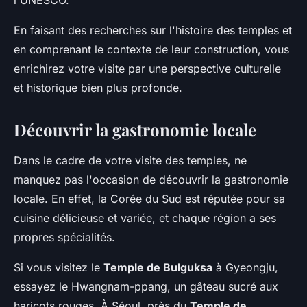
l'UNESCO.
En faisant des recherches sur l'histoire des temples et
en comprenant le contexte de leur construction, vous
enrichirez votre visite par une perspective culturelle
et historique bien plus profonde.
Découvrir la gastronomie locale
Dans le cadre de votre visite des temples, ne
manquez pas l'occasion de découvrir la gastronomie
locale. En effet, la Corée du Sud est réputée pour sa
cuisine délicieuse et variée, et chaque région a ses
propres spécialités.
Si vous visitez le
Temple de Bulguksa
à Gyeongju,
essayez le Hwangnam-ppang, un gâteau sucré aux
haricots rouges. À Séoul, près du
Temple de