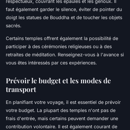
respectueux, couvrant les épaules et les genoux. Il
faut également garder le silence, éviter de pointer du
doigt les statues de Bouddha et de toucher les objets
sacrés.
Certains temples offrent également la possibilité de
participer à des cérémonies religieuses ou à des
retraites de méditation. Renseignez-vous à l'avance si
vous êtes intéressés par ces expériences.
Prévoir le budget et les modes de
transport
En planifiant votre voyage, il est essentiel de prévoir
votre budget. La plupart des temples n'ont pas de
frais d'entrée, mais certains peuvent demander une
contribution volontaire. Il est également courant de