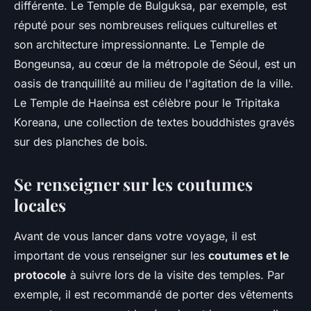
différente. Le Temple de Bulguksa, par exemple, est
réputé pour ses nombreuses reliques culturelles et
son architecture impressionnante. Le Temple de
Bongeunsa, au cœur de la métropole de Séoul, est un
oasis de tranquillité au milieu de l'agitation de la ville.
Le Temple de Haeinsa est célèbre pour le Tripitaka
Koreana, une collection de textes bouddhistes gravés
sur des planches de bois.
Se renseigner sur les coutumes
locales
Avant de vous lancer dans votre voyage, il est
important de vous renseigner sur les
coutumes et le
protocole
à suivre lors de la visite des temples. Par
exemple, il est recommandé de porter des vêtements