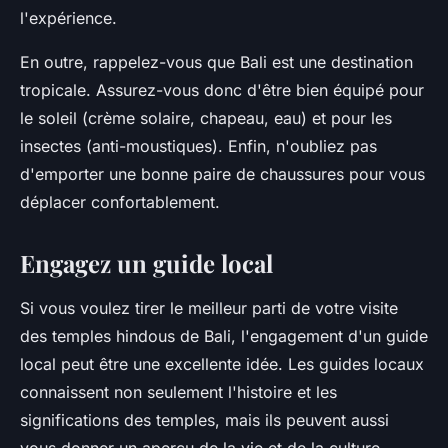
l'expérience.
En outre, rappelez-vous que Bali est une destination
tropicale. Assurez-vous donc d'être bien équipé pour
le soleil (crème solaire, chapeau, eau) et pour les
insectes (anti-moustiques). Enfin, n'oubliez pas
d'emporter une bonne paire de chaussures pour vous
déplacer confortablement.
Engagez un guide local
Si vous voulez tirer le meilleur parti de votre visite
des temples hindous de Bali, l'engagement d'un guide
local peut être une excellente idée. Les guides locaux
connaissent non seulement l'histoire et les
significations des temples, mais ils peuvent aussi