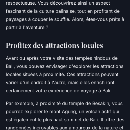
respectueuse. Vous découvrirez ainsi un aspect
fascinant de la culture balinaise, tout en profitant de
paysages à couper le souffle. Alors, êtes-vous prêts à
partir à l'aventure ?
Profitez des attractions locales
Avant ou après votre visite des temples hindous de
Bali, vous pouvez envisager d'explorer les attractions
locales situées à proximité. Ces attractions peuvent
varier d'un endroit à l'autre, mais elles enrichiront
certainement votre expérience de voyage à Bali.
Par exemple, à proximité du
temple de Besakih
, vous
pourrez explorer le mont Agung, un volcan actif qui
est également le plus haut sommet de Bali. Il offre des
randonnées incroyables aux amoureux de la nature et