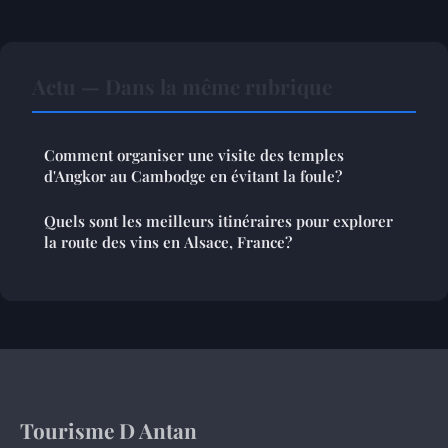
Actu — Dans la même rubrique
Comment organiser une visite des temples
d'Angkor au Cambodge en évitant la foule?
Quels sont les meilleurs itinéraires pour explorer
la route des vins en Alsace, France?
Tourisme D Antan