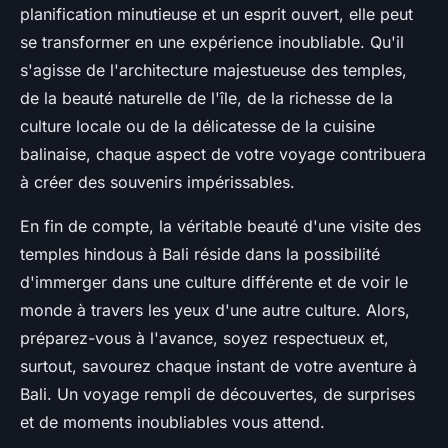
planification minutieuse et un esprit ouvert, elle peut
se transformer en une expérience inoubliable. Qu'il
s'agisse de l'architecture majestueuse des temples,
de la beauté naturelle de l'île, de la richesse de la
culture locale ou de la délicatesse de la cuisine
balinaise, chaque aspect de votre voyage contribuera
à créer des souvenirs impérissables.
En fin de compte, la véritable beauté d'une visite des
temples hindous à Bali réside dans la possibilité
d'immerger dans une culture différente et de voir le
monde à travers les yeux d'une autre culture. Alors,
préparez-vous à l'avance, soyez respectueux et,
surtout, savourez chaque instant de votre aventure à
Bali. Un voyage rempli de découvertes, de surprises
et de moments inoubliables vous attend.