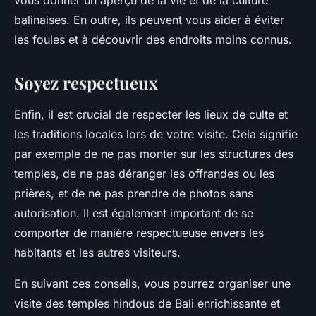
vous donner un aperçu de la vie et de la culture
balinaises. En outre, ils peuvent vous aider à éviter
les foules et à découvrir des endroits moins connus.
Soyez respectueux
Enfin, il est crucial de respecter les lieux de culte et
les traditions locales lors de votre visite. Cela signifie
par exemple de ne pas monter sur les structures des
temples, de ne pas déranger les offrandes ou les
prières, et de ne pas prendre de photos sans
autorisation. Il est également important de se
comporter de manière respectueuse envers les
habitants et les autres visiteurs.
En suivant ces conseils, vous pourrez organiser une
visite des temples hindous de Bali enrichissante et