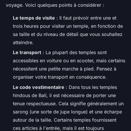
voyage. Voici quelques points à considérer :
Le temps de visite
: Il faut prévoir entre une et
trois heures pour visiter un temple, en fonction de
sa taille et du niveau de détail que vous souhaitez
atteindre.
Le transport
: La plupart des temples sont
accessibles en voiture ou en scooter, mais certains
nécessitent une petite marche à pied. Pensez à
organiser votre transport en conséquence.
Le code vestimentaire
: Dans tous les temples
hindous de Bali, il est nécessaire de porter une
tenue respectueuse. Cela signifie généralement un
sarong (une sorte de jupe longue) et une écharpe
autour de la taille. Certains temples fournissent
ces articles à l'entrée, mais il est toujours