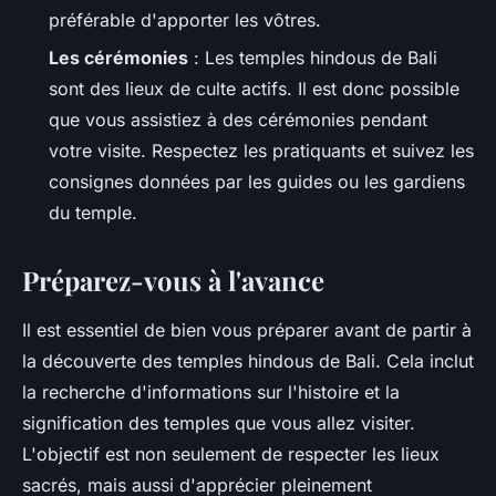
préférable d'apporter les vôtres.
Les cérémonies
: Les temples hindous de Bali
sont des lieux de culte actifs. Il est donc possible
que vous assistiez à des cérémonies pendant
votre visite. Respectez les pratiquants et suivez les
consignes données par les guides ou les gardiens
du temple.
Préparez-vous à l'avance
Il est essentiel de bien vous préparer avant de partir à
la découverte des temples hindous de Bali. Cela inclut
la recherche d'informations sur l'histoire et la
signification des temples que vous allez visiter.
L'objectif est non seulement de respecter les lieux
sacrés, mais aussi d'apprécier pleinement