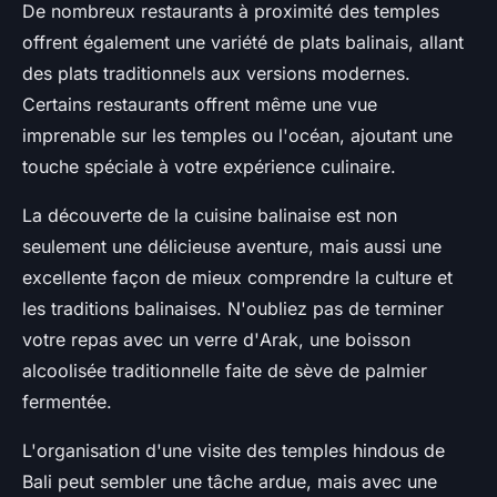
De nombreux restaurants à proximité des temples
offrent également une variété de plats balinais, allant
des plats traditionnels aux versions modernes.
Certains restaurants offrent même une vue
imprenable sur les temples ou l'océan, ajoutant une
touche spéciale à votre expérience culinaire.
La découverte de la cuisine balinaise est non
seulement une délicieuse aventure, mais aussi une
excellente façon de mieux comprendre la culture et
les traditions balinaises. N'oubliez pas de terminer
votre repas avec un verre d'
Arak
, une boisson
alcoolisée traditionnelle faite de sève de palmier
fermentée.
L'organisation d'une visite des temples hindous de
Bali peut sembler une tâche ardue, mais avec une