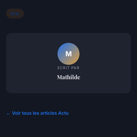
Actu
M
ECRIT PAR
Mathilde
← Voir tous les articles Actu