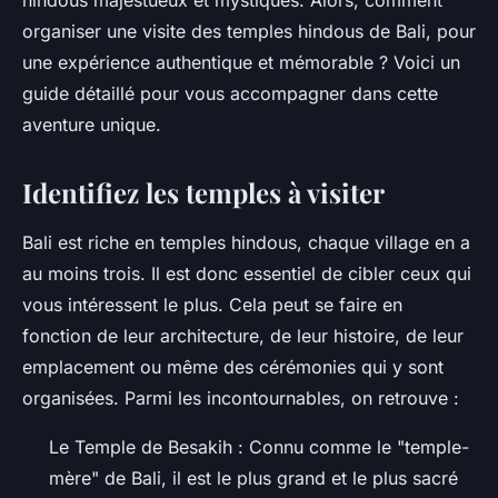
hindous
majestueux et mystiques. Alors, comment
organiser une visite des temples hindous de Bali, pour
une expérience authentique et mémorable ? Voici un
guide détaillé pour vous accompagner dans cette
aventure unique.
Identifiez les temples à visiter
Bali est riche en temples hindous, chaque village en a
au moins trois. Il est donc essentiel de cibler ceux qui
vous intéressent le plus. Cela peut se faire en
fonction de leur architecture, de leur histoire, de leur
emplacement ou même des cérémonies qui y sont
organisées. Parmi les incontournables, on retrouve :
Le
Temple de Besakih
: Connu comme le "temple-
mère" de Bali, il est le plus grand et le plus sacré