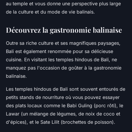
au temple et vous donne une perspective plus large
de la culture et du mode de vie balinais.
Découvrez la gastronomie balinaise
Outre sa riche culture et ses magnifiques paysages,
Bali est également renommée pour sa délicieuse
cuisine. En visitant les temples hindous de Bali, ne
manquez pas l'occasion de goûter à la gastronomie
balinaise.
Les temples hindous de Bali sont souvent entourés de
petits stands de nourriture où vous pouvez essayer
des plats locaux comme le
Babi Guling
(porc rôti), le
Lawar
(un mélange de légumes, de noix de coco et
d'épices), et le
Sate Lilit
(brochettes de poisson).