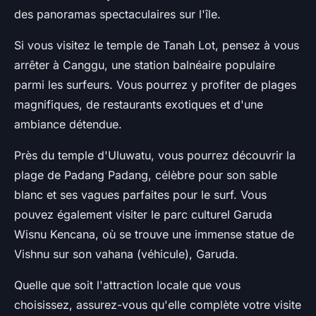
des panoramas spectaculaires sur l'île.
Si vous visitez le
temple de Tanah Lot
, pensez à vous
arrêter à Canggu, une station balnéaire populaire
parmi les surfeurs. Vous pourrez y profiter de plages
magnifiques, de restaurants exotiques et d'une
ambiance détendue.
Près du
temple d'Uluwatu
, vous pourrez découvrir la
plage de Padang Padang, célèbre pour son sable
blanc et ses vagues parfaites pour le surf. Vous
pouvez également visiter le parc culturel Garuda
Wisnu Kencana, où se trouve une immense statue de
Vishnu sur son vahana (véhicule), Garuda.
Quelle que soit l'attraction locale que vous
choisissez, assurez-vous qu'elle complète votre visite