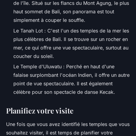
de l'île. Situé sur les flancs du Mont Agung, le plus
haut sommet de Bali, son panorama est tout
simplement à couper le souffle.
Le
Tanah Lot
: C'est l'un des temples de la mer les
plus célèbres de Bali. Il se trouve sur un rocher en
mer, ce qui offre une vue spectaculaire, surtout au
coucher du soleil.
Le
Temple d'Uluwatu
: Perché en haut d'une
falaise surplombant l'océan Indien, il offre un autre
point de vue spectaculaire. Il est également
célèbre pour son spectacle de danse Kecak.
Planifiez votre visite
Une fois que vous avez identifié les temples que vous
souhaitez visiter, il est temps de planifier votre