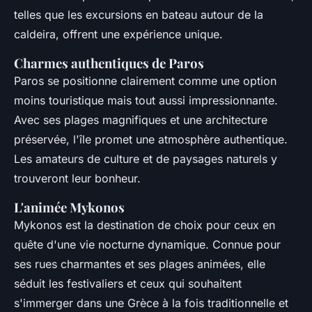
telles que les excursions en bateau autour de la
caldeira, offrent une expérience unique.
Charmes authentiques de Paros
Paros se positionne clairement comme une option
moins touristique mais tout aussi impressionnante.
Avec ses plages magnifiques et une architecture
préservée, l'île promet une atmosphère authentique.
Les amateurs de culture et de paysages naturels y
trouveront leur bonheur.
L'animée Mykonos
Mykonos est la destination de choix pour ceux en
quête d'une vie nocturne dynamique. Connue pour
ses rues charmantes et ses plages animées, elle
séduit les festivaliers et ceux qui souhaitent
s'immerger dans une Grèce à la fois traditionnelle et