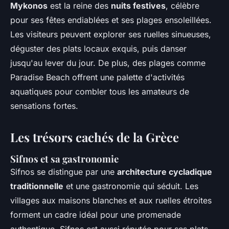
Mykonos
est la reine des
nuits festives
, célèbre
pour ses fêtes endiablées et ses plages ensoleillées.
Les visiteurs peuvent explorer ses ruelles sinueuses,
déguster des plats locaux exquis, puis danser
jusqu'au lever du jour. De plus, des plages comme
Paradise Beach offrent une palette d'activités
aquatiques pour combler tous les amateurs de
sensations fortes.
Les trésors cachés de la Grèce
Sifnos et sa gastronomie
Sifnos se distingue par une
architecture cycladique
traditionnelle
et une gastronomie qui séduit. Les
villages aux maisons blanches et aux ruelles étroites
forment un cadre idéal pour une promenade