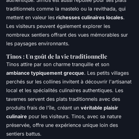
authentique. Sifnos est aussi réputée pour ses plats
traditionnels comme la mastelo ou la revithada, qui
mettent en valeur les
richesses culinaires locales
.
Les visiteurs peuvent également explorer les
nombreux sentiers offrant des vues mémorables sur
les paysages environnants.
Tinos : Un goût de la vie traditionnelle
Tinos attire par son charme tranquille et son
ambiance typiquement grecque
. Les petits villages
perchés sur les collines invitent à découvrir l'artisanat
local et les spécialités culinaires authentiques. Les
tavernes servent des plats traditionnels avec des
produits frais de l'île, créant un
véritable plaisir
culinaire
pour les visiteurs. Tinos, avec sa nature
préservée, offre une expérience unique loin des
sentiers battus.