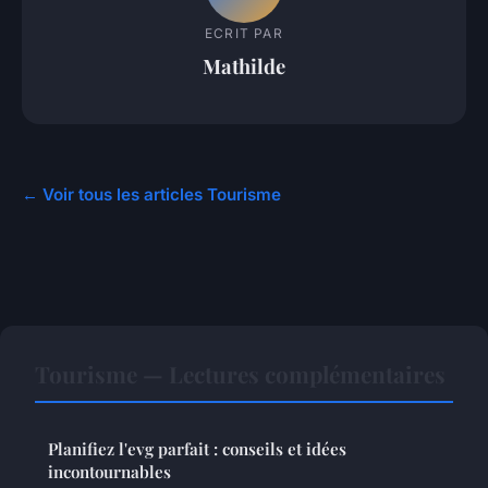
ECRIT PAR
Mathilde
← Voir tous les articles Tourisme
Tourisme — Lectures complémentaires
Planifiez l'evg parfait : conseils et idées
incontournables