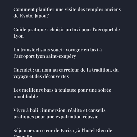
Comment planifier une visite des temples anciens
de Kyoto, Japon?
Guide pratique : choisir un taxi pour l'aéroport de
Lyon
Un transfert sans souci : voyager en taxi à
l’aéroport lyon saint-exupéry
Cuendet : un nom au carrefour de la tradition, du
voyage et des découvertes
Les meilleurs bars à toulouse pour une soirée
inoubliable
Vivre à bali : immersion, réalité et conseils
pratiques pour une expatriation réussie
Séjournez au cœur de Paris 15 à l'hôtel Bleu de
Grenelle