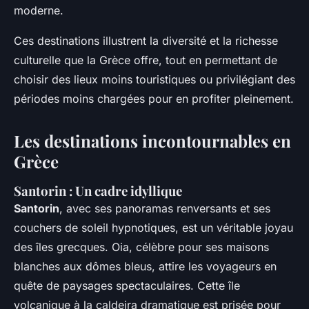
moderne.
Ces destinations illustrent la diversité et la richesse
culturelle que la Grèce offre, tout en permettant de
choisir des lieux moins touristiques ou privilégiant des
périodes moins chargées pour en profiter pleinement.
Les destinations incontournables en
Grèce
Santorin : Un cadre idyllique
Santorin
, avec ses panoramas renversants et ses
couchers de soleil hypnotiques, est un véritable joyau
des îles grecques. Oia, célèbre pour ses maisons
blanches aux dômes bleus, attire les voyageurs en
quête de paysages spectaculaires. Cette île
volcanique à la caldeira dramatique est prisée pour