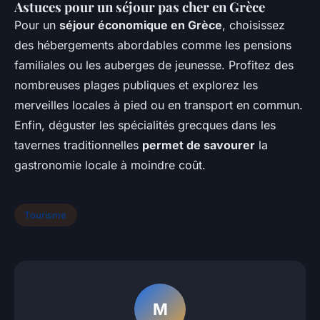
Astuces pour un séjour pas cher en Grèce
Pour un
séjour économique en Grèce
, choisissez
des hébergements abordables comme les pensions
familiales ou les auberges de jeunesse. Profitez des
nombreuses plages publiques et explorez les
merveilles locales à pied ou en transport en commun.
Enfin, déguster les spécialités grecques dans les
tavernes traditionnelles
permet de savourer
la
gastronomie locale à moindre coût.
Tourisme
M