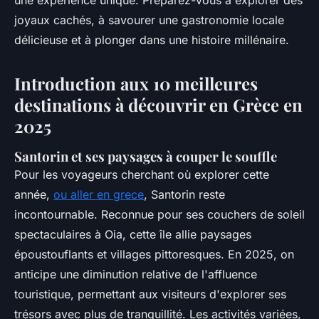
une expérience unique. Préparez-vous à explorer des
joyaux cachés, à savourer une gastronomie locale
délicieuse et à plonger dans une histoire millénaire.
Introduction aux 10 meilleures
destinations à découvrir en Grèce en
2025
Santorin et ses paysages à couper le souffle
Pour les voyageurs cherchant où explorer cette
année,
ou aller en grece
, Santorin reste
incontournable. Reconnue pour ses couchers de soleil
spectaculaires à Oia, cette île allie paysages
époustouflants et villages pittoresques. En 2025, on
anticipe une diminution relative de l'affluence
touristique, permettant aux visiteurs d'explorer ses
trésors avec plus de tranquillité. Les activités variées,