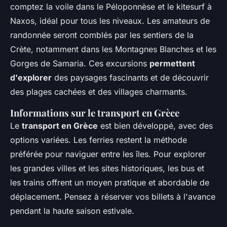
comptez la voile dans le Péloponnèse et le kitesurf à
Naxos, idéal pour tous les niveaux. Les amateurs de
randonnée seront comblés par les sentiers de la
Crète, notamment dans les Montagnes Blanches et les
Gorges de Samaria. Ces excursions
permettent
d'explorer
des paysages fascinants et de découvrir
des plages cachées et des villages charmants.
Informations sur le transport en Grèce
Le
transport en Grèce
est bien développé, avec des
options variées. Les ferries restent la méthode
préférée pour naviguer entre les îles. Pour explorer
les grandes villes et les sites historiques, les bus et
les trains offrent un moyen pratique et abordable de
déplacement. Pensez à réserver vos billets à l'avance
pendant la haute saison estivale.