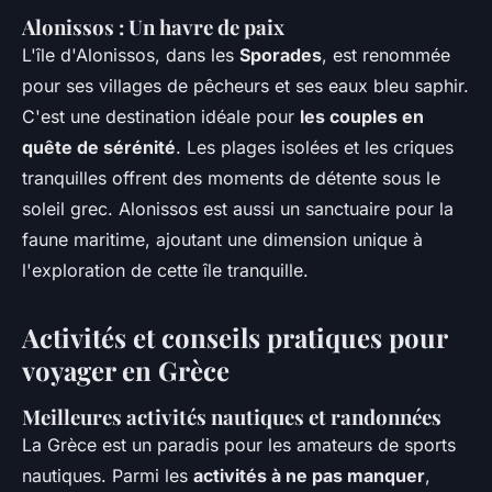
Alonissos : Un havre de paix
L'île d'Alonissos, dans les
Sporades
, est renommée
pour ses villages de pêcheurs et ses eaux bleu saphir.
C'est une destination idéale pour
les couples en
quête de sérénité
. Les plages isolées et les criques
tranquilles offrent des moments de détente sous le
soleil grec. Alonissos est aussi un sanctuaire pour la
faune maritime, ajoutant une dimension unique à
l'exploration de cette île tranquille.
Activités et conseils pratiques pour
voyager en Grèce
Meilleures activités nautiques et randonnées
La Grèce est un paradis pour les amateurs de sports
nautiques. Parmi les
activités à ne pas manquer
,