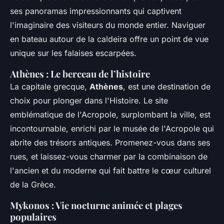
ses panoramas impressionnants qui captivent
l'imaginaire des visiteurs du monde entier. Naviguer
en bateau autour de la caldeira offre un point de vue
unique sur les falaises escarpées.
Athènes : Le berceau de l’histoire
La capitale grecque,
Athènes
, est une destination de
choix pour plonger dans l'Histoire. Le site
emblématique de l'Acropole, surplombant la ville, est
incontournable, enrichi par le musée de l'Acropole qui
abrite des trésors antiques. Promenez-vous dans ses
rues, et laissez-vous charmer par la combinaison de
l'ancien et du moderne qui fait battre le cœur culturel
de la Grèce.
Mykonos : Vie nocturne animée et plages
populaires