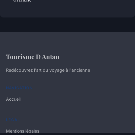
Tourisme D Antan
Redécouvrez l'art du voyage à l'ancienne
NAVIGATION
Accueil
LÉGAL
Mentions légales