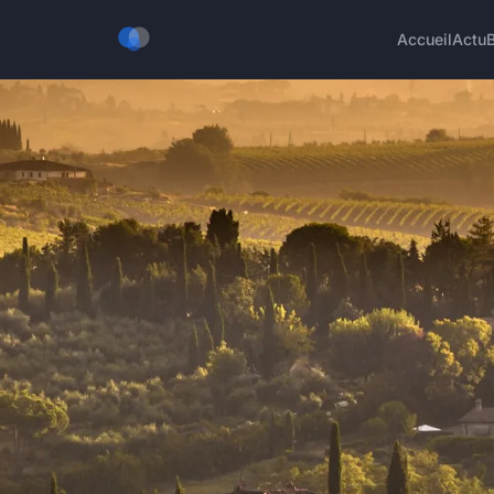
Accueil
Actu