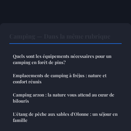
Camping — Dans la même rubrique
Quels sont les équipements nécessaires pour un
camping en forêt de pins?
Emplacements de camping à fréjus : nature et
confort réunis
Camping arzon : la nature vous attend au cœur de
bilouris
L'étang de pêche aux sables d'Olonne : un séjour en
famille