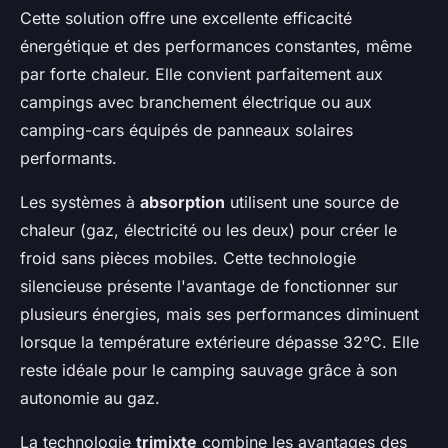
Cette solution offre une excellente efficacité
énergétique et des performances constantes, même
par forte chaleur. Elle convient parfaitement aux
campings avec branchement électrique ou aux
camping-cars équipés de panneaux solaires
performants.
Les systèmes à
absorption
utilisent une source de
chaleur (gaz, électricité ou les deux) pour créer le
froid sans pièces mobiles. Cette technologie
silencieuse présente l'avantage de fonctionner sur
plusieurs énergies, mais ses performances diminuent
lorsque la température extérieure dépasse 32°C. Elle
reste idéale pour le camping sauvage grâce à son
autonomie au gaz.
La technologie
trimixte
combine les avantages des