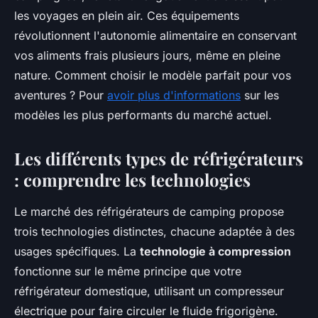
les voyages en plein air. Ces équipements
révolutionnent l'autonomie alimentaire en conservant
vos aliments frais plusieurs jours, même en pleine
nature. Comment choisir le modèle parfait pour vos
aventures ? Pour
avoir plus d'informations
sur les
modèles les plus performants du marché actuel.
Les différents types de réfrigérateurs
: comprendre les technologies
Le marché des réfrigérateurs de camping propose
trois technologies distinctes, chacune adaptée à des
usages spécifiques. La
technologie à compression
fonctionne sur le même principe que votre
réfrigérateur domestique, utilisant un compresseur
électrique pour faire circuler le fluide frigorigène.