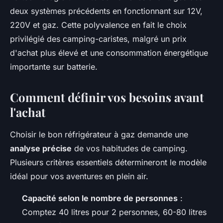
deux systèmes précédents en fonctionnant sur 12V,
220V et gaz. Cette polyvalence en fait le choix
privilégié des camping-caristes, malgré un prix
d'achat plus élevé et une consommation énergétique
importante sur batterie.
Comment définir vos besoins avant
l'achat
Choisir le bon réfrigérateur à gaz demande une
analyse précise
de vos habitudes de camping.
Plusieurs critères essentiels détermineront le modèle
idéal pour vos aventures en plein air.
Capacité selon le nombre de personnes
:
Comptez 40 litres pour 2 personnes, 60-80 litres