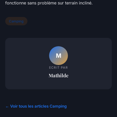
fonctionne sans problème sur terrain incliné.
Camping
M
ECRIT PAR
Mathilde
← Voir tous les articles Camping