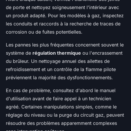
de porte et nettoyez soigneusement l'intérieur avec
un produit adapté. Pour les modèles à gaz, inspectez
les conduits et raccords à la recherche de traces de
corrosion ou de fuites potentielles.
Les pannes les plus fréquentes concernent souvent le
système de
régulation thermique
ou l'encrassement
du brûleur. Un nettoyage annuel des ailettes de
refroidissement et un contrôle de la flamme pilote
préviennent la majorité des dysfonctionnements.
En cas de problème, consultez d'abord le manuel
d'utilisation avant de faire appel à un technicien
agréé. Certaines manipulations simples, comme le
réglage du niveau ou la purge du circuit gaz, peuvent
résoudre des problèmes apparemment complexes