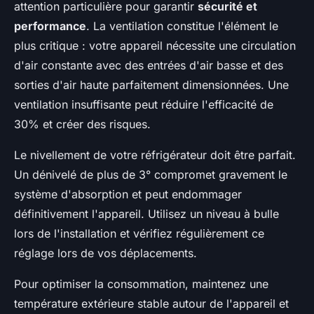
attention particulière pour garantir
sécurité et
performance
. La ventilation constitue l'élément le
plus critique : votre appareil nécessite une circulation
d'air constante avec des entrées d'air basse et des
sorties d'air haute parfaitement dimensionnées. Une
ventilation insuffisante peut réduire l'efficacité de
30% et créer des risques.
Le nivellement de votre réfrigérateur doit être parfait.
Un dénivelé de plus de 3° compromet gravement le
système d'absorption et peut endommager
définitivement l'appareil. Utilisez un niveau à bulle
lors de l'installation et vérifiez régulièrement ce
réglage lors de vos déplacements.
Pour optimiser la consommation, maintenez une
température extérieure stable autour de l'appareil et