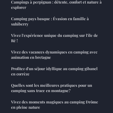
Campings à perpignan : détente, confort et nature à
explorer
Camping pays basque : Évasion en famille à
suhiberry
Vivez l'expérience unique du camping sur l'île de
Ré !
Vivez des vacances dynamiques en camping avec
animation en bretagne
Profitez d'un séjour idyllique au camping gibanel
en corrèze
Quelles sont les meilleures pratiques pour un
camping sans trace en montagne?
Vivez des moments magiques au camping Drôme
en pleine nature