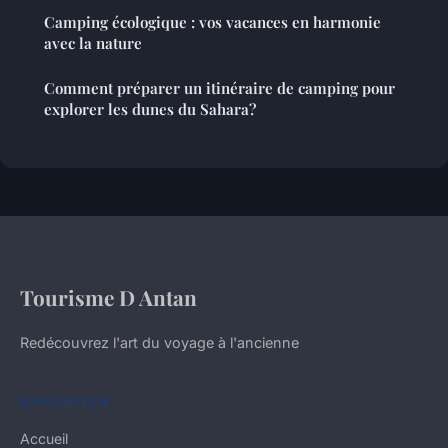
Camping écologique : vos vacances en harmonie
avec la nature
Comment préparer un itinéraire de camping pour
explorer les dunes du Sahara?
Tourisme D Antan
Redécouvrez l'art du voyage à l'ancienne
NAVIGATION
Accueil