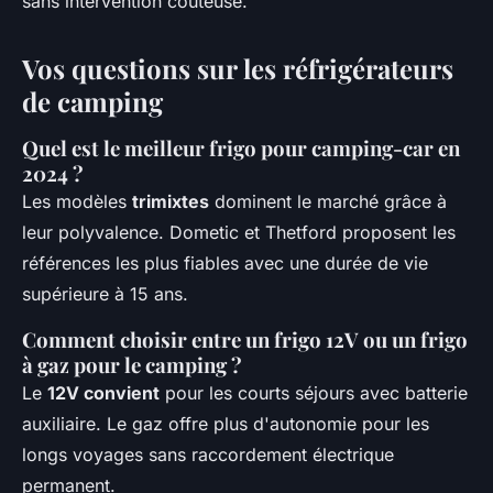
sans intervention coûteuse.
Vos questions sur les réfrigérateurs
de camping
Quel est le meilleur frigo pour camping-car en
2024 ?
Les modèles
trimixtes
dominent le marché grâce à
leur polyvalence. Dometic et Thetford proposent les
références les plus fiables avec une durée de vie
supérieure à 15 ans.
Comment choisir entre un frigo 12V ou un frigo
à gaz pour le camping ?
Le
12V convient
pour les courts séjours avec batterie
auxiliaire. Le gaz offre plus d'autonomie pour les
longs voyages sans raccordement électrique
permanent.