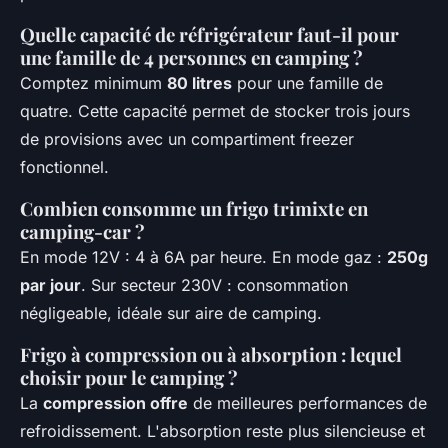
Quelle capacité de réfrigérateur faut-il pour
une famille de 4 personnes en camping ?
Comptez minimum
80 litres
pour une famille de
quatre. Cette capacité permet de stocker trois jours
de provisions avec un compartiment freezer
fonctionnel.
Combien consomme un frigo trimixte en
camping-car ?
En mode 12V : 4 à 6A par heure. En mode gaz :
250g
par jour
. Sur secteur 230V : consommation
négligeable, idéale sur aire de camping.
Frigo à compression ou à absorption : lequel
choisir pour le camping ?
La
compression offre
de meilleures performances de
refroidissement. L'absorption reste plus silencieuse et