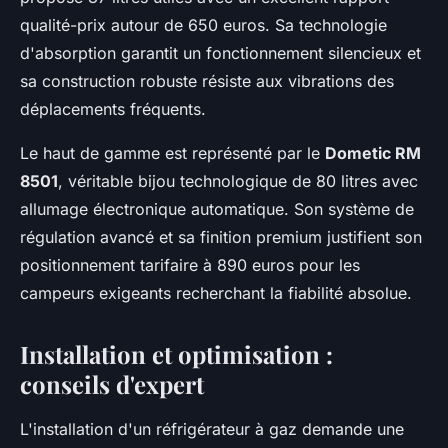
qualité-prix autour de 650 euros. Sa technologie
d'absorption garantit un fonctionnement silencieux et
sa construction robuste résiste aux vibrations des
déplacements fréquents.
Le haut de gamme est représenté par le
Dometic RM
8501
, véritable bijou technologique de 80 litres avec
allumage électronique automatique. Son système de
régulation avancé et sa finition premium justifient son
positionnement tarifaire à 890 euros pour les
campeurs exigeants recherchant la fiabilité absolue.
Installation et optimisation :
conseils d'expert
L'installation d'un réfrigérateur à gaz demande une