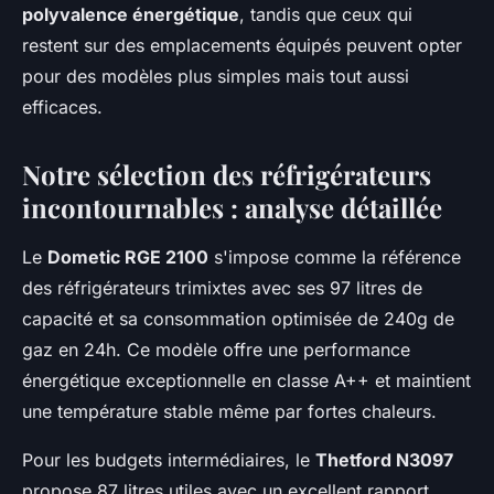
polyvalence énergétique
, tandis que ceux qui
restent sur des emplacements équipés peuvent opter
pour des modèles plus simples mais tout aussi
efficaces.
Notre sélection des réfrigérateurs
incontournables : analyse détaillée
Le
Dometic RGE 2100
s'impose comme la référence
des réfrigérateurs trimixtes avec ses 97 litres de
capacité et sa consommation optimisée de 240g de
gaz en 24h. Ce modèle offre une performance
énergétique exceptionnelle en classe A++ et maintient
une température stable même par fortes chaleurs.
Pour les budgets intermédiaires, le
Thetford N3097
propose 87 litres utiles avec un excellent rapport