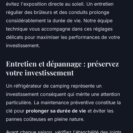
évitez l'exposition directe au soleil. Un entretien
régulier des brûleurs et des conduits prolonge
considérablement la durée de vie. Notre équipe
technique vous accompagne dans ces réglages
délicats pour maximiser les performances de votre
investissement.
Entretien et dépannage : préservez
votre investissement
Un réfrigérateur de camping représente un
investissement conséquent qui mérite une attention
particulière. La maintenance préventive constitue la
clé pour
prolonger sa durée de vie
et éviter les
pannes coûteuses en pleine nature.
Avant chaque saison, vérifiez l'étanchéité des joints