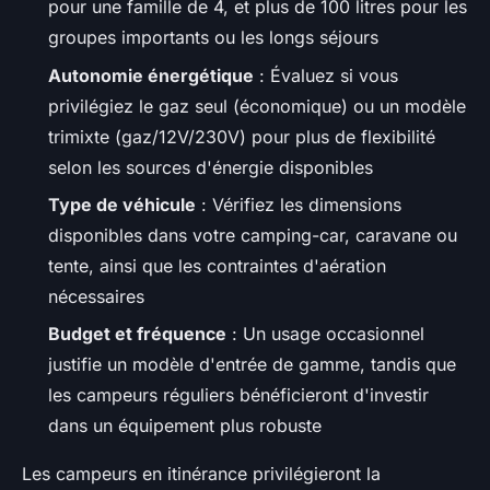
pour une famille de 4, et plus de 100 litres pour les
groupes importants ou les longs séjours
Autonomie énergétique
: Évaluez si vous
privilégiez le gaz seul (économique) ou un modèle
trimixte (gaz/12V/230V) pour plus de flexibilité
selon les sources d'énergie disponibles
Type de véhicule
: Vérifiez les dimensions
disponibles dans votre camping-car, caravane ou
tente, ainsi que les contraintes d'aération
nécessaires
Budget et fréquence
: Un usage occasionnel
justifie un modèle d'entrée de gamme, tandis que
les campeurs réguliers bénéficieront d'investir
dans un équipement plus robuste
Les campeurs en itinérance privilégieront la