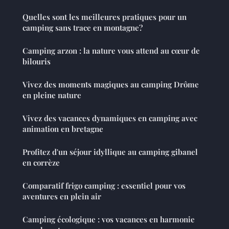
Quelles sont les meilleures pratiques pour un
camping sans trace en montagne?
Camping arzon : la nature vous attend au cœur de
bilouris
Vivez des moments magiques au camping Drôme
en pleine nature
Vivez des vacances dynamiques en camping avec
animation en bretagne
Profitez d'un séjour idyllique au camping gibanel
en corrèze
Comparatif frigo camping : essentiel pour vos
aventures en plein air
Camping écologique : vos vacances en harmonie