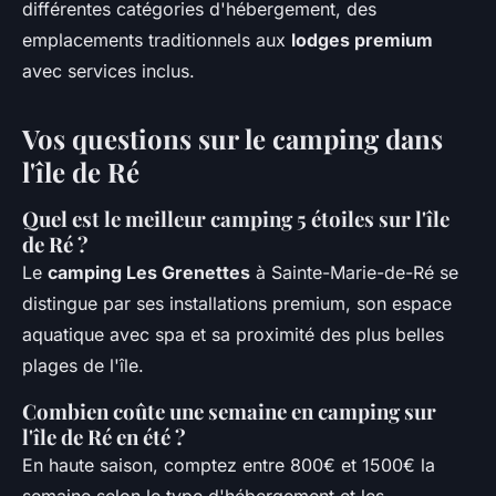
différentes catégories d'hébergement, des
emplacements traditionnels aux
lodges premium
avec services inclus.
Vos questions sur le camping dans
l'île de Ré
Quel est le meilleur camping 5 étoiles sur l'île
de Ré ?
Le
camping Les Grenettes
à Sainte-Marie-de-Ré se
distingue par ses installations premium, son espace
aquatique avec spa et sa proximité des plus belles
plages de l'île.
Combien coûte une semaine en camping sur
l'île de Ré en été ?
En haute saison, comptez entre 800€ et 1500€ la