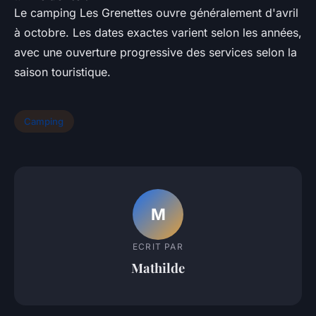
Le camping Les Grenettes ouvre généralement d'avril
à octobre. Les dates exactes varient selon les années,
avec une ouverture progressive des services selon la
saison touristique.
Camping
M
ECRIT PAR
Mathilde