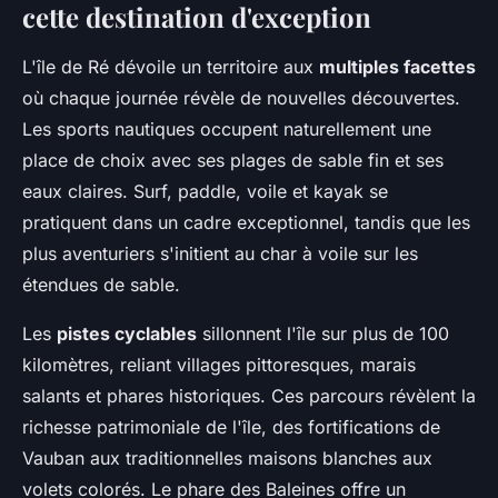
cette destination d'exception
L'île de Ré dévoile un territoire aux
multiples facettes
où chaque journée révèle de nouvelles découvertes.
Les sports nautiques occupent naturellement une
place de choix avec ses plages de sable fin et ses
eaux claires. Surf, paddle, voile et kayak se
pratiquent dans un cadre exceptionnel, tandis que les
plus aventuriers s'initient au char à voile sur les
étendues de sable.
Les
pistes cyclables
sillonnent l'île sur plus de 100
kilomètres, reliant villages pittoresques, marais
salants et phares historiques. Ces parcours révèlent la
richesse patrimoniale de l'île, des fortifications de
Vauban aux traditionnelles maisons blanches aux
volets colorés. Le phare des Baleines offre un