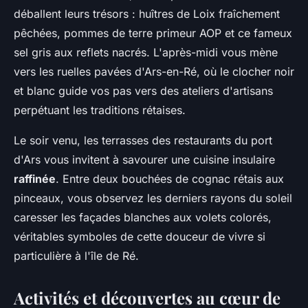
déballent leurs trésors : huîtres de Loix fraîchement
pêchées, pommes de terre primeur AOP et ce fameux
sel gris aux reflets nacrés. L'après-midi vous mène
vers les ruelles pavées d'Ars-en-Ré, où le clocher noir
et blanc guide vos pas vers des ateliers d'artisans
perpétuant les traditions rétaises.
Le soir venu, les terrasses des restaurants du port
d'Ars vous invitent à savourer une cuisine insulaire
raffinée
. Entre deux bouchées de cognac rétais aux
pinceaux, vous observez les derniers rayons du soleil
caresser les façades blanches aux volets colorés,
véritables symboles de cette douceur de vivre si
particulière à l'île de Ré.
Activités et découvertes au cœur de