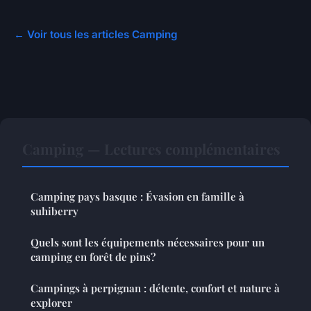
← Voir tous les articles Camping
Camping — Lectures complémentaires
Camping pays basque : Évasion en famille à
suhiberry
Quels sont les équipements nécessaires pour un
camping en forêt de pins?
Campings à perpignan : détente, confort et nature à
explorer