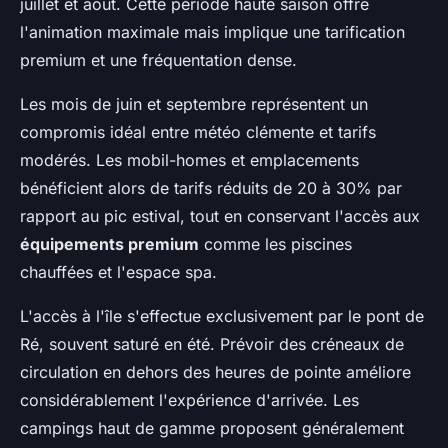
juillet et août. Cette période haute saison offre
l'animation maximale mais implique une tarification
premium et une fréquentation dense.
Les mois de juin et septembre représentent un
compromis idéal entre météo clémente et tarifs
modérés. Les mobil-homes et emplacements
bénéficient alors de tarifs réduits de 20 à 30% par
rapport au pic estival, tout en conservant l'accès aux
équipements premium
comme les piscines
chauffées et l'espace spa.
L'accès à l'île s'effectue exclusivement par le pont de
Ré, souvent saturé en été. Prévoir des créneaux de
circulation en dehors des heures de pointe améliore
considérablement l'expérience d'arrivée. Les
campings haut de gamme proposent généralement