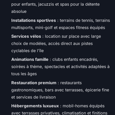
pour enfants, jacuzzis et spas pour la détente
absolue
Installations sportives
: terrains de tennis, terrains
multisports, mini-golf et espaces fitness équipés
Services vélos
: location sur place avec large
choix de modèles, accès direct aux pistes
cyclables de l'île
Animations famille
: clubs enfants encadrés,
soirées à thème, spectacles et activités adaptées à
tous les âges
Restauration premium
: restaurants
gastronomiques, bars avec terrasses, épicerie fine
et services de livraison
Hébergements luxueux
: mobil-homes équipés
avec terrasses privatives, climatisation et finitions