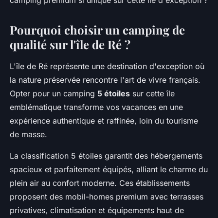
camping premium si unique sur cette île d'exception ?
Pourquoi choisir un camping de
qualité sur l'île de Ré ?
L'île de Ré représente une destination d'exception où
la nature préservée rencontre l'art de vivre français.
Opter pour un camping
5 étoiles
sur cette île
emblématique transforme vos vacances en une
expérience authentique et raffinée, loin du tourisme
de masse.
La classification 5 étoiles garantit des hébergements
spacieux et parfaitement équipés, alliant le charme du
plein air au confort moderne. Ces établissements
proposent des mobil-homes premium avec terrasses
privatives, climatisation et équipements haut de