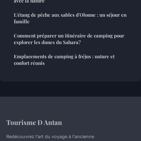
avec la nature
L'étang de pêche aux sables d'Olonne : un séjour en
famille
Comment préparer un itinéraire de camping pour
explorer les dunes du Sahara?
Emplacements de camping à fréjus : nature et
confort réunis
Tourisme D Antan
Redécouvrez l'art du voyage à l'ancienne