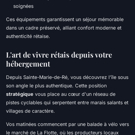
soignées
Ces équipements garantissent un séjour mémorable
dans un cadre préservé, alliant confort moderne et
authenticité rétaise.
L'art de vivre rétais depuis votre
hébergement
Depuis Sainte-Marie-de-Ré, vous découvrez l'île sous
son angle le plus authentique. Cette position
stratégique
vous place au cœur d'un réseau de
pistes cyclables qui serpentent entre marais salants et
villages de caractère.
Vos matinées commencent par une balade à vélo vers
le marché de La Flotte, où les producteurs locaux