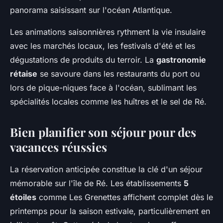
panorama saisissant sur l'océan Atlantique.
Les animations saisonnières rythment la vie insulaire
avec les marchés locaux, les festivals d'été et les
dégustations de produits du terroir. La
gastronomie
rétaise
se savoure dans les restaurants du port ou
lors de pique-niques face à l'océan, sublimant les
spécialités locales comme les huîtres et le sel de Ré.
Bien planifier son séjour pour des
vacances réussies
La réservation anticipée constitue la clé d'un séjour
mémorable sur l'île de Ré. Les établissements
5
étoiles
comme Les Grenettes affichent complet dès le
printemps pour la saison estivale, particulièrement en