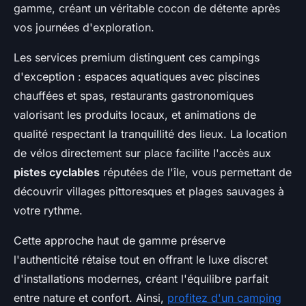
gamme, créant un véritable cocon de détente après
vos journées d'exploration.
Les services premium distinguent ces campings
d'exception : espaces aquatiques avec piscines
chauffées et spas, restaurants gastronomiques
valorisant les produits locaux, et animations de
qualité respectant la tranquillité des lieux. La location
de vélos directement sur place facilite l'accès aux
pistes cyclables
réputées de l'île, vous permettant de
découvrir villages pittoresques et plages sauvages à
votre rythme.
Cette approche haut de gamme préserve
l'authenticité rétaise tout en offrant le luxe discret
d'installations modernes, créant l'équilibre parfait
entre nature et confort. Ainsi,
profitez d'un camping