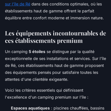
sur l'île de Ré
dans des conditions optimales, où les
établissements haut de gamme offrent le parfait
équilibre entre confort moderne et immersion nature.
Les équipements incontournables de
ces établissements premium
Un camping
5 étoiles
se distingue par la qualité
exceptionnelle de ses installations et services. Sur l'île
de Ré, ces établissements haut de gamme proposent
des équipements pensés pour satisfaire toutes les
attentes d'une clientèle exigeante.
Voici les critères essentiels qui définissent
l'excellence d'un camping premium sur l'île :
Espaces aquatiques
: piscines chauffées, bassins