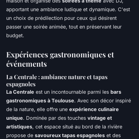
maison et organise des
soirées à thème
avec DJ,
apportant une ambiance ludique et dynamique. C'est
un choix de prédilection pour ceux qui désirent
passer une soirée animée, tout en préservant leur
budget.
Expériences gastronomiques et
événements
La Centrale : ambiance nature et tapas
espagnoles
La Centrale
est un incontournable parmi les
bars
gastronomiques à Toulouse
. Avec son décor inspiré
de la nature, elle offre une
expérience culinaire
unique
. Dominée par des touches
vintage et
artistiques
, cet espace situé au bord de la rivière
propose de
savoureux tapas espagnoles
et des