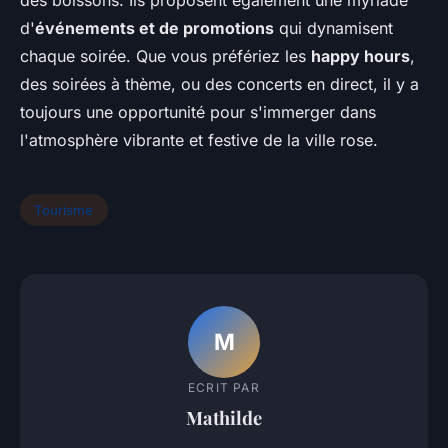
des boissons. Ils proposent également une myriade
d'
événements et de promotions
qui dynamisent
chaque soirée. Que vous préfériez les
happy hours
,
des soirées à thème, ou des concerts en direct, il y a
toujours une opportunité pour s'immerger dans
l'atmosphère vibrante et festive de la ville rose.
Tourisme
M
ECRIT PAR
Mathilde