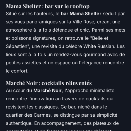
Mama Shelter : bar sur le rooftop
Situé sur les hauteurs, le
bar Mama Shelter
séduit par
ses vues panoramiques sur la Ville Rose, créant une
atmosphère à la fois détendue et chic. Parmi ses mets
et boissons signatures, on retrouve le "Belle et
Sébastien", une revisite du célèbre White Russian. Les
lieux sont à la fois un rendez-vous gourmand avec de
petites assiettes et un espace où l'élégance rencontre
le confort.
Marché Noir : cocktails réinventés
Au cœur du
Marché Noir
, l'approche minimaliste
rencontre l'innovation au travers de cocktails qui
revisitent les classiques. Ce bar, niché dans le
quartier des Carmes, se distingue par sa simplicité
authentique. En accompagnement, des plateaux de