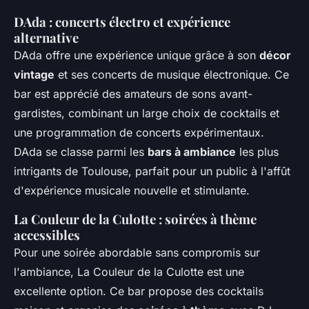
DAda : concerts électro et expérience
alternative
DAda offre une expérience unique grâce à son
décor
vintage
et ses concerts de musique électronique. Ce
bar est apprécié des amateurs de sons avant-
gardistes, combinant un large choix de cocktails et
une programmation de concerts expérimentaux.
DAda se classe parmi les
bars à ambiance
les plus
intrigants de Toulouse, parfait pour un public à l'affût
d'expérience musicale nouvelle et stimulante.
La Couleur de la Culotte : soirées à thème
accessibles
Pour une soirée abordable sans compromis sur
l'ambiance, La Couleur de la Culotte est une
excellente option. Ce bar propose des cocktails