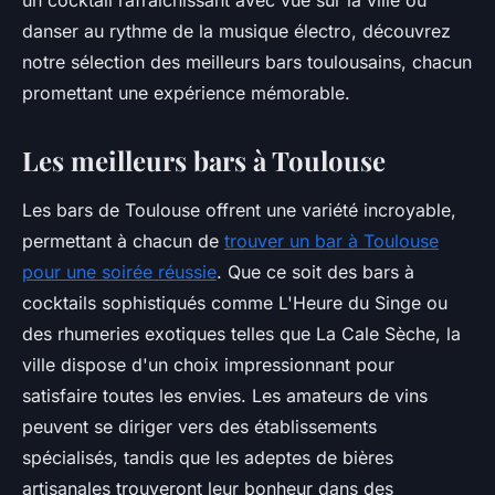
un cocktail rafraîchissant avec vue sur la ville ou
danser au rythme de la musique électro, découvrez
notre sélection des meilleurs bars toulousains, chacun
promettant une expérience mémorable.
Les meilleurs bars à Toulouse
Les bars de Toulouse offrent une variété incroyable,
permettant à chacun de
trouver un bar à Toulouse
pour une soirée réussie
. Que ce soit des bars à
cocktails sophistiqués comme L'Heure du Singe ou
des rhumeries exotiques telles que La Cale Sèche, la
ville dispose d'un choix impressionnant pour
satisfaire toutes les envies. Les amateurs de vins
peuvent se diriger vers des établissements
spécialisés, tandis que les adeptes de bières
artisanales trouveront leur bonheur dans des