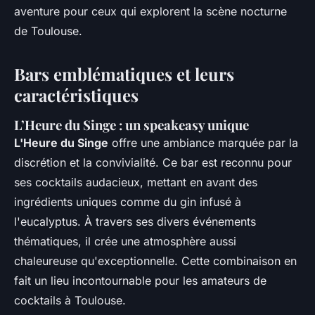
aventure pour ceux qui explorent la scène nocturne
de Toulouse.
Bars emblématiques et leurs
caractéristiques
L’Heure du Singe : un speakeasy unique
L'Heure du Singe
offre une ambiance marquée par la
discrétion et la convivialité. Ce bar est reconnu pour
ses cocktails audacieux, mettant en avant des
ingrédients uniques comme du gin infusé à
l'eucalyptus. À travers ses divers événements
thématiques, il crée une atmosphère aussi
chaleureuse qu'exceptionnelle. Cette combinaison en
fait un lieu incontournable pour les amateurs de
cocktails à Toulouse.