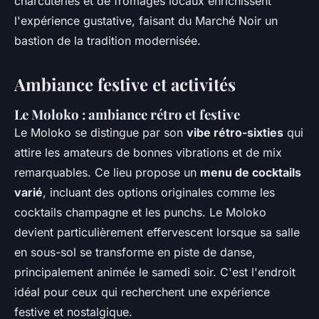
charcuteries et de fromages locaux enrichissent
l'expérience gustative, faisant du Marché Noir un
bastion de la tradition modernisée.
Ambiance festive et activités
Le Moloko : ambiance rétro et festive
Le Moloko se distingue par son
vibe rétro-sixties
qui
attire les amateurs de bonnes vibrations et de mix
remarquables. Ce lieu propose un
menu de cocktails
varié
, incluant des options originales comme les
cocktails champagne et les punchs. Le Moloko
devient particulièrement effervescent lorsque sa salle
en sous-sol se transforme en piste de danse,
principalement animée le samedi soir. C'est l'endroit
idéal pour ceux qui recherchent une expérience
festive et nostalgique.