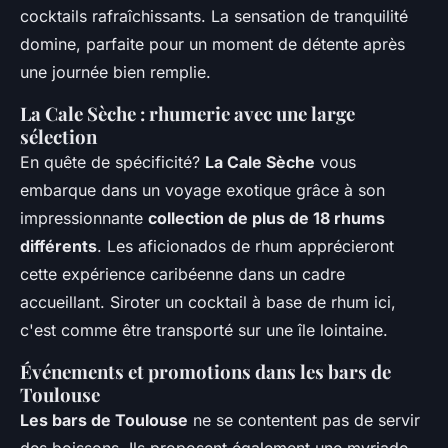
cocktails rafraîchissants. La sensation de tranquilité
domine, parfaite pour un moment de détente après
une journée bien remplie.
La Cale Sèche : rhumerie avec une large
sélection
En quête de spécificité?
La Cale Sèche
vous
embarque dans un voyage exotique grâce à son
impressionnante
collection de plus de 18 rhums
différents
. Les aficionados de rhum apprécieront
cette expérience caribéenne dans un cadre
accueillant. Siroter un cocktail à base de rhum ici,
c'est comme être transporté sur une île lointaine.
Événements et promotions dans les bars de
Toulouse
Les bars de Toulouse
ne se contentent pas de servir