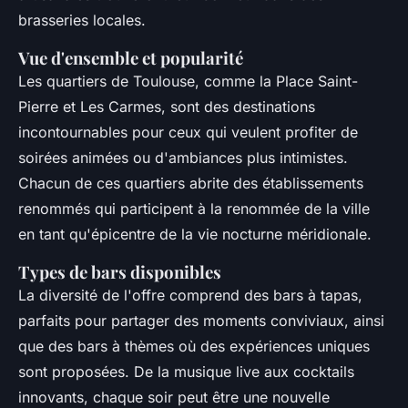
brasseries locales.
Vue d'ensemble et popularité
Les quartiers de Toulouse, comme la Place Saint-
Pierre et Les Carmes, sont des destinations
incontournables pour ceux qui veulent profiter de
soirées animées ou d'ambiances plus intimistes.
Chacun de ces quartiers abrite des établissements
renommés qui participent à la renommée de la ville
en tant qu'épicentre de la vie nocturne méridionale.
Types de bars disponibles
La diversité de l'offre comprend des bars à tapas,
parfaits pour partager des moments conviviaux, ainsi
que des bars à thèmes où des expériences uniques
sont proposées. De la musique live aux cocktails
innovants, chaque soir peut être une nouvelle