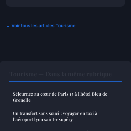
← Voir tous les articles Tourisme
Tourisme — Dans la même rubrique
Séjournez au cœur de Paris 15 à l'hôtel Bleu de
Grenelle
Un transfert sans souci : voyager en taxi à
l’aéroport lyon saint-exupéry