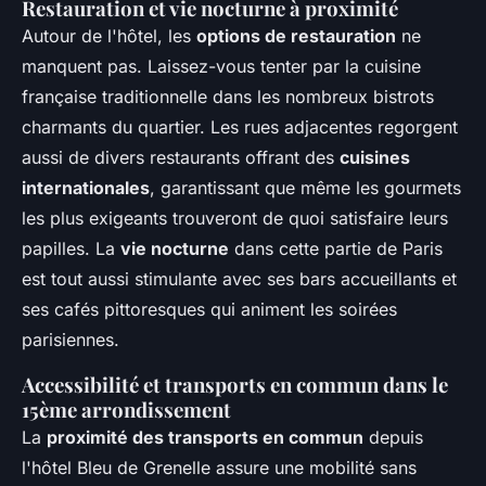
Restauration et vie nocturne à proximité
Autour de l'hôtel, les
options de restauration
ne
manquent pas. Laissez-vous tenter par la cuisine
française traditionnelle dans les nombreux bistrots
charmants du quartier. Les rues adjacentes regorgent
aussi de divers restaurants offrant des
cuisines
internationales
, garantissant que même les gourmets
les plus exigeants trouveront de quoi satisfaire leurs
papilles. La
vie nocturne
dans cette partie de Paris
est tout aussi stimulante avec ses bars accueillants et
ses cafés pittoresques qui animent les soirées
parisiennes.
Accessibilité et transports en commun dans le
15ème arrondissement
La
proximité des transports en commun
depuis
l'hôtel Bleu de Grenelle assure une mobilité sans