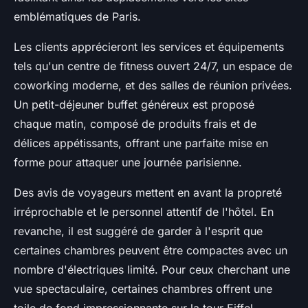
emblématiques de Paris.
Les clients apprécieront les services et équipements
tels qu'un centre de fitness ouvert 24/7, un espace de
coworking moderne, et des salles de réunion privées.
Un petit-déjeuner buffet généreux est proposé
chaque matin, composé de produits frais et de
délices appétissants, offrant une parfaite mise en
forme pour attaquer une journée parisienne.
Des avis de voyageurs mettent en avant la propreté
irréprochable et le personnel attentif de l'hôtel. En
revanche, il est suggéré de garder à l'esprit que
certaines chambres peuvent être compactes avec un
nombre d'électriques limité. Pour ceux cherchant une
vue spectaculaire, certaines chambres offrent une