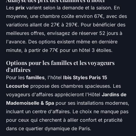
Les
prix
varient selon la demande et la saison. En
moyenne, une chambre coûte environ 67€, avec des
variations allant de 27€ à 297€. Pour bénéficier des
meilleures offres, envisagez de réserver 52 jours à
l'avance. Des options existent même en dernière
minute, à partir de 77€ pour un hôtel 3 étoiles.
Options pour les familles et les voyageurs
d'affaires
Pour les
familles
, l'hôtel
Ibis Styles Paris 15
Lecourbe
propose des chambres spacieuses. Les
voyageurs d'affaires apprécieront l'Hôtel
Jardins de
Mademoiselle & Spa
pour ses installations modernes,
incluant un centre d'affaires. Le choix ne manque pas
pour ceux qui cherchent à allier confort et praticité
dans ce quartier dynamique de Paris.