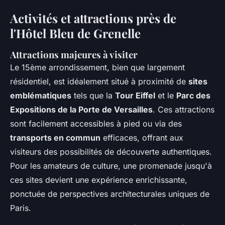
Activités et attractions près de
l'Hôtel Bleu de Grenelle
Attractions majeures à visiter
Le 15ème arrondissement, bien que largement
résidentiel, est idéalement situé à proximité de
sites
emblématiques
tels que la
Tour Eiffel
et le
Parc des
Expositions de la Porte de Versailles
. Ces attractions
sont facilement accessibles à pied ou via des
transports en commun
efficaces, offrant aux
visiteurs des possibilités de découverte authentiques.
Pour les amateurs de culture, une promenade jusqu'à
ces sites devient une expérience enrichissante,
ponctuée de perspectives architecturales uniques de
Paris.