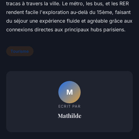
tracas à travers la ville. Le métro, les bus, et les RER
rendent facile l'exploration au-delà du 15ème, faisant
du séjour une expérience fluide et agréable grâce aux
connexions directes aux principaux hubs parisiens.
Tourisme
M
ECRIT PAR
Mathilde