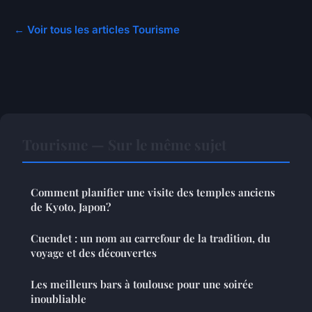
← Voir tous les articles Tourisme
Tourisme — Sur le même sujet
Comment planifier une visite des temples anciens
de Kyoto, Japon?
Cuendet : un nom au carrefour de la tradition, du
voyage et des découvertes
Les meilleurs bars à toulouse pour une soirée
inoubliable