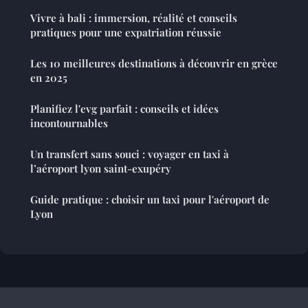
Vivre à bali : immersion, réalité et conseils
pratiques pour une expatriation réussie
Les 10 meilleures destinations à découvrir en grèce
en 2025
Planifiez l'evg parfait : conseils et idées
incontournables
Un transfert sans souci : voyager en taxi à
l’aéroport lyon saint-exupéry
Guide pratique : choisir un taxi pour l'aéroport de
Lyon