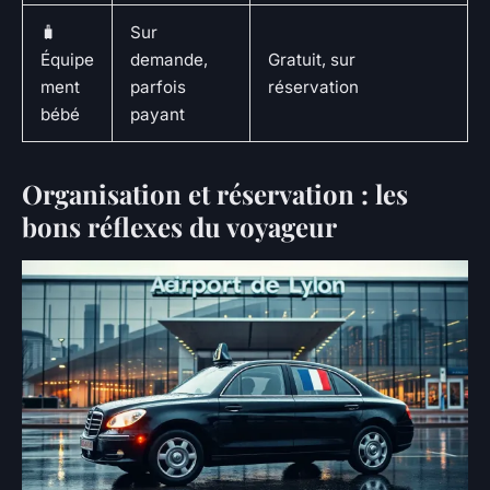
🧳
Sur
Équipe
demande,
Gratuit, sur
ment
parfois
réservation
bébé
payant
Organisation et réservation : les
bons réflexes du voyageur