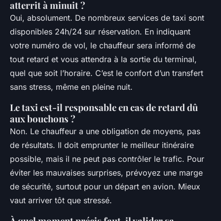
atterrit à minuit ?
Oui, absolument. De nombreux services de taxi sont
disponibles 24h/24 sur réservation. En indiquant
votre numéro de vol, le chauffeur sera informé de
tout retard et vous attendra à la sortie du terminal,
quel que soit l’horaire. C’est le confort d’un transfert
sans stress, même en pleine nuit.
Le taxi est-il responsable en cas de retard dû
aux bouchons ?
Non. Le chauffeur a une obligation de moyens, pas
de résultats. Il doit emprunter le meilleur itinéraire
possible, mais il ne peut pas contrôler le trafic. Pour
éviter les mauvaises surprises, prévoyez une marge
de sécurité, surtout pour un départ en avion. Mieux
vaut arriver tôt que stressé.
À quel moment précis faut-il valider sa