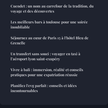
Cuendet : un nom au carrefour de la tradition, du
voyage et des découvertes
Les meilleurs bars à toulouse pour une soirée
inoubliable
Séjournez au cœur de Paris 15 à l'hôtel Bleu de
Grenelle
Un transfert sans souci : voyager en taxi à
l’aéroport lyon saint-exupéry
Vivre à bali : immersion, réalité et conseils
pratiques pour une expatriation réussie
Planifiez l'evg parfait : conseils et idées
incontournables