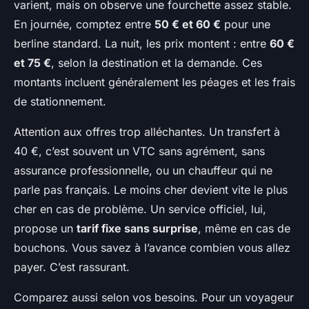
varient, mais on observe une fourchette assez stable.
En journée, comptez entre
50 € et 60 €
pour une
berline standard. La nuit, les prix montent : entre
60 €
et 75 €
, selon la destination et la demande. Ces
montants incluent généralement les péages et les frais
de stationnement.
Attention aux offres trop alléchantes. Un transfert à
40 €, c’est souvent un VTC sans agrément, sans
assurance professionnelle, ou un chauffeur qui ne
parle pas français. Le moins cher devient vite le plus
cher en cas de problème. Un service officiel, lui,
propose un
tarif fixe sans surprise
, même en cas de
bouchons. Vous savez à l’avance combien vous allez
payer. C’est rassurant.
Comparez aussi selon vos besoins. Pour un voyageur