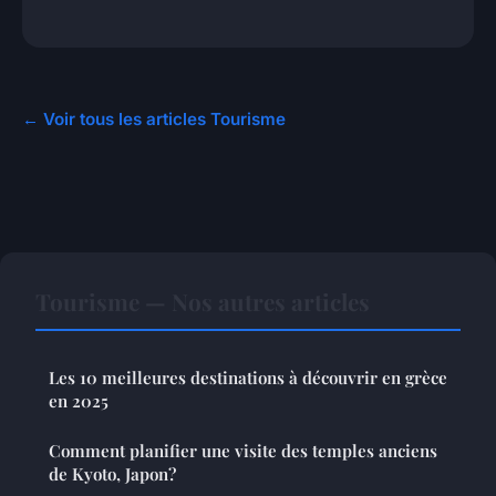
← Voir tous les articles Tourisme
Tourisme — Nos autres articles
Les 10 meilleures destinations à découvrir en grèce
en 2025
Comment planifier une visite des temples anciens
de Kyoto, Japon?