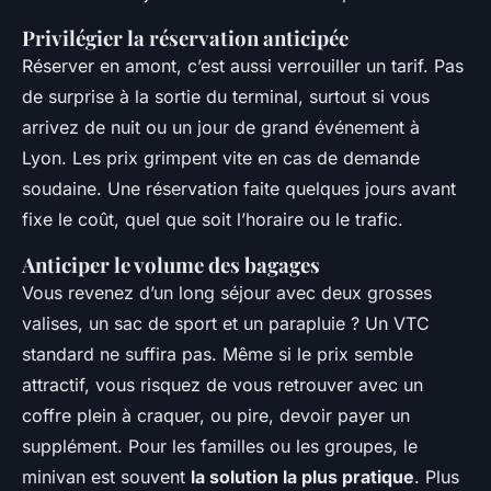
Privilégier la réservation anticipée
Réserver en amont, c’est aussi verrouiller un tarif. Pas
de surprise à la sortie du terminal, surtout si vous
arrivez de nuit ou un jour de grand événement à
Lyon. Les prix grimpent vite en cas de demande
soudaine. Une réservation faite quelques jours avant
fixe le coût, quel que soit l’horaire ou le trafic.
Anticiper le volume des bagages
Vous revenez d’un long séjour avec deux grosses
valises, un sac de sport et un parapluie ? Un VTC
standard ne suffira pas. Même si le prix semble
attractif, vous risquez de vous retrouver avec un
coffre plein à craquer, ou pire, devoir payer un
supplément. Pour les familles ou les groupes, le
minivan est souvent
la solution la plus pratique
. Plus