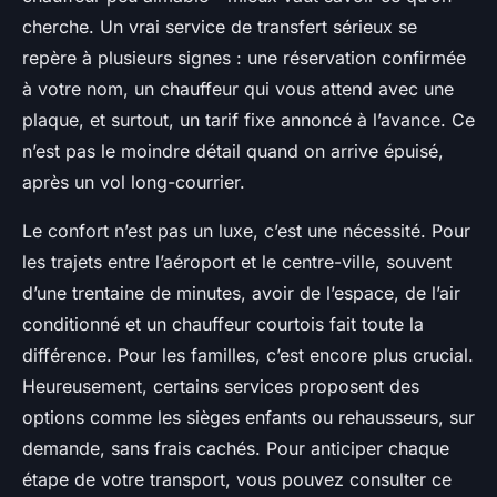
cherche. Un vrai service de transfert sérieux se
repère à plusieurs signes : une réservation confirmée
à votre nom, un chauffeur qui vous attend avec une
plaque, et surtout, un tarif fixe annoncé à l’avance. Ce
n’est pas le moindre détail quand on arrive épuisé,
après un vol long-courrier.
Le confort n’est pas un luxe, c’est une nécessité. Pour
les trajets entre l’aéroport et le centre-ville, souvent
d’une trentaine de minutes, avoir de l’espace, de l’air
conditionné et un chauffeur courtois fait toute la
différence. Pour les familles, c’est encore plus crucial.
Heureusement, certains services proposent des
options comme les sièges enfants ou rehausseurs, sur
demande, sans frais cachés. Pour anticiper chaque
étape de votre transport, vous pouvez consulter ce