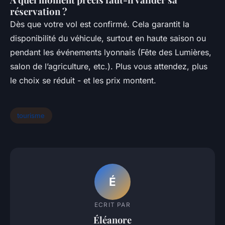
réservation ?
Dès que votre vol est confirmé. Cela garantit la
disponibilité du véhicule, surtout en haute saison ou
pendant les événements lyonnais (Fête des Lumières,
salon de l’agriculture, etc.). Plus vous attendez, plus
le choix se réduit - et les prix montent.
tourisme
É
ECRIT PAR
Éléanore