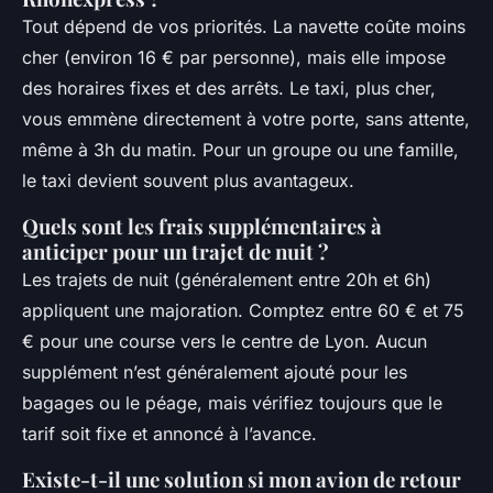
Tout dépend de vos priorités. La navette coûte moins
cher (environ 16 € par personne), mais elle impose
des horaires fixes et des arrêts. Le taxi, plus cher,
vous emmène directement à votre porte, sans attente,
même à 3h du matin. Pour un groupe ou une famille,
le taxi devient souvent plus avantageux.
Quels sont les frais supplémentaires à
anticiper pour un trajet de nuit ?
Les trajets de nuit (généralement entre 20h et 6h)
appliquent une majoration. Comptez entre 60 € et 75
€ pour une course vers le centre de Lyon. Aucun
supplément n’est généralement ajouté pour les
bagages ou le péage, mais vérifiez toujours que le
tarif soit fixe et annoncé à l’avance.
Existe-t-il une solution si mon avion de retour