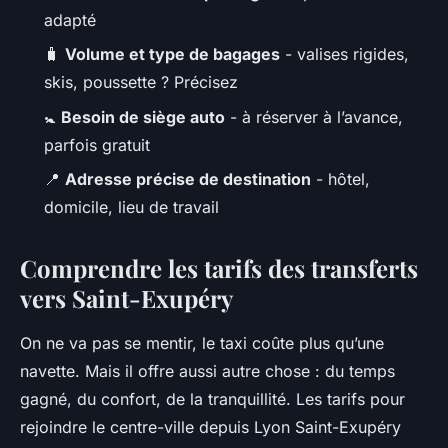
adapté
🧳
Volume et type de bagages
- valises rigides,
skis, poussette ? Précisez
🚼
Besoin de siège auto
- à réserver à l’avance,
parfois gratuit
📍
Adresse précise de destination
- hôtel,
domicile, lieu de travail
Comprendre les tarifs des transferts
vers Saint-Exupéry
On ne va pas se mentir, le taxi coûte plus qu’une
navette. Mais il offre aussi autre chose : du temps
gagné, du confort, de la tranquillité. Les tarifs pour
rejoindre le centre-ville depuis Lyon Saint-Exupéry