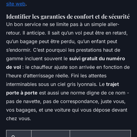
site web
.
Identifier les garanties de confort et de sécurité
Un bon service ne se limite pas à un simple aller-
retour. Il anticipe. Il sait qu’un vol peut être en retard,
qu’un bagage peut être perdu, qu’un enfant peut
s’endormir. C’est pourquoi les prestations haut de
gamme incluent souvent le
suivi gratuit du numéro
de vol
: le chauffeur ajuste son arrivée en fonction de
l’heure d’atterrissage réelle. Fini les attentes
interminables sous un ciel gris lyonnais. Le
trajet
porte à porte
est aussi une norme digne de ce nom -
pas de navette, pas de correspondance, juste vous,
vos bagages, et une voiture qui vous dépose devant
chez vous.