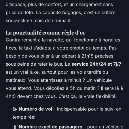
d’espace, plus de confort, et un chargement sans
prise de tête. La capacité bagages, c’est un critère
sous-estimé mais déterminant.
La ponctualité comme règle d’or
Contrairement à la navette, qui fonctionne à horaires
fixes, le taxi s’adapte à
votre
emploi du temps. Pas
besoin de vous plier à un départ à 21h15 précises
sous peine de rater le bus. Le
service 24h/24 et 7j/7
est un vrai luxe, surtout pour les vols tardifs ou
matinaux. Vous atterrissez à minuit ? Un véhicule
vous attend. Vous décollez à 5h du matin ? Il sera là à
4h15 devant chez vous. C’est ça, la vraie flexibilité.
📝
Numéro de vol
- indispensable pour le suivi en
temps réel
🧍
Nombre exact de passagers
- pour un véhicule